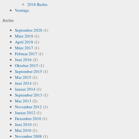
2018 Berlin
Vorträge
Archiv
September 2020
(1)
März 2019
(1)
April 2018
(1)
März 2017
(1)
Februar 2017
(1)
Juni 2016
(2)
Oktober 2015
(1)
September 2015
(1)
Mai 2015
(1)
Juni 2014
(1)
Januar 2014
(1)
September 2013
(1)
Mai 2013
(2)
November 2012
(1)
Januar 2012
(1)
Dezember 2010
(1)
Juni 2010
(1)
Mai 2010
(1)
November 2008
(1)