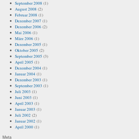
September 2008
(1)
August 2008
(2)
Februar 2008
(1)
Dezember 2007
(1)
Dezember 2006
(2)
Mai 2006
(1)
März 2006
(1)
Dezember 2005
(1)
Oktober 2005
(2)
September 2005
(3)
April 2005
(1)
Dezember 2004
(1)
Januar 2004
(1)
Dezember 2003
(1)
September 2003
(1)
Juli 2003
(1)
Juni 2003
(1)
April 2003
(1)
Januar 2003
(1)
Juli 2002
(2)
Januar 2002
(1)
April 2000
(1)
Meta