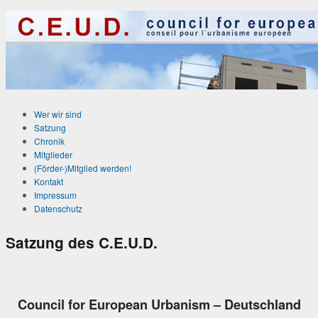
Wer wir sind
Satzung
Chronik
Mitglieder
(Förder-)Mitglied werden!
Kontakt
Impressum
Datenschutz
Satzung des C.E.U.D.
Council for European Urbanism – Deutschland