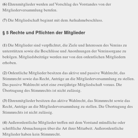
(6)
Ehrenmitglieder werden auf Vorschlag des Vorstandes von der
Mitgliederversammlung berufen.
(7)
Die Mitgliedschaft beginnt mit dem Aufnahmebeschluss.
§ 5 Rechte und Pflichten der Mitglieder
(1)
Die Mitglieder sind verpflichtet, die Ziele und Interessen des Vereins zu
unterstützen sowie die Beschlüsse und Anordnungen der Vereinsorgane zu
befolgen. Mitgliedsbeiträge werden nur von den ordentlichen Mitgliedern
erhoben.
(2)
Ordentliche Mitglieder besitzen das aktive und passive Wahlrecht, das
Stimmrecht sowie das Recht, Anträge an die Mitgliederversammlung zu stellen.
Das passive Wahlrecht setzt eine zweijährige Mitgliedschaft voraus. Die
Übertragung des Stimmrechts ist nicht zulässig.
(3)
Ehrenmitglieder besitzen das aktive Wahlrecht, das Stimmrecht sowie das
Recht, Anträge an die Mitgliederversammlung zu stellen. Die Übertragung des
Stimmrechts ist nicht zulässig.
(4)
Außerordentliche Mitglieder treffen mit dem Vorstand mündliche oder
schriftliche Abmachungen über die Art ihrer Mitarbeit. Außerordentliche
Mitglieder haben kein Stimmrecht.