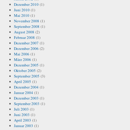
Dezember 2010
(1)
Juni 2010
(1)
Mai 2010
(1)
November 2008
(1)
September 2008
(1)
August 2008
(2)
Februar 2008
(1)
Dezember 2007
(1)
Dezember 2006
(2)
Mai 2006
(1)
März 2006
(1)
Dezember 2005
(1)
Oktober 2005
(2)
September 2005
(3)
April 2005
(1)
Dezember 2004
(1)
Januar 2004
(1)
Dezember 2003
(1)
September 2003
(1)
Juli 2003
(1)
Juni 2003
(1)
April 2003
(1)
Januar 2003
(1)