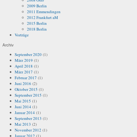
2008 Oslo
2009 Berlin
2011 Emmendingen
2012 Frankfurt aM
2015 Berlin
2018 Berlin
Vorträge
Archiv
September 2020
(1)
März 2019
(1)
April 2018
(1)
März 2017
(1)
Februar 2017
(1)
Juni 2016
(2)
Oktober 2015
(1)
September 2015
(1)
Mai 2015
(1)
Juni 2014
(1)
Januar 2014
(1)
September 2013
(1)
Mai 2013
(2)
November 2012
(1)
Januar 2012
(1)