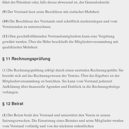
führt der Präsident oder, falls dieser abwesend ist, der Generalsekretär.
(9)
Der Vorstand fasst seine Beschlüsse mit einfacher Mehrheit.
(10)
Die Beschlüsse des Vorstands sind schriftlich niederzulegen und vom
Vorsitzenden zu unterzeichnen.
(11)
Den geschäftsführenden Vorstandsmitgliedern kann eine Vergütung
gewährt werden. Über die Höhe beschließt die Mitgliederversammlung mit
qualifizierter Mehrheit.
§ 11 Rechnungsprüfung
(1) Die Rechnungsprüfung erfolgt durch einen neutralen Rechnungsprüfer. Sie
bezieht sich auf das Rechnungswesen des Vereins. Über das Ergebnis ist der
Mitgliederversammlung zu berichten. Sie kann vom Vorstand jederzeit
Aufklärung über finanzielle Agenden und Einblick in die Rechnungsbelege
verlangen.
§ 12 Beirat
(1)
Der Beirat berät den Vorstand und unterstützt den Verein in seinen
Satzungszwecken. Die Einsetzung eines Beirates und seine Mitglieder werden
vom Vorstand vorläufig und von der nächsten ordentlichen