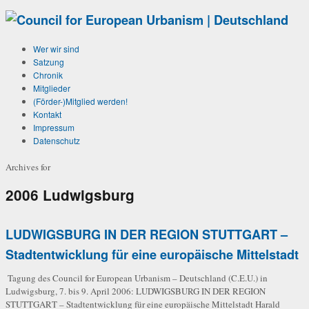
Wer wir sind
Satzung
Chronik
Mitglieder
(Förder-)Mitglied werden!
Kontakt
Impressum
Datenschutz
Archives for
2006 Ludwigsburg
LUDWIGSBURG IN DER REGION STUTTGART –
Stadtentwicklung für eine europäische Mittelstadt
Tagung des Council for European Urbanism – Deutschland (C.E.U.) in
Ludwigsburg, 7. bis 9. April 2006: LUDWIGSBURG IN DER REGION
STUTTGART – Stadtentwicklung für eine europäische Mittelstadt Harald