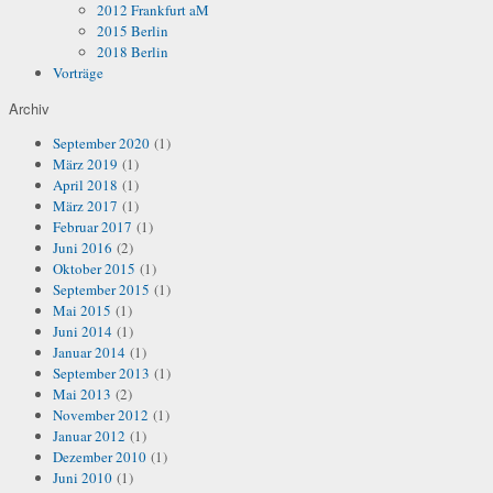
2012 Frankfurt aM
2015 Berlin
2018 Berlin
Vorträge
Archiv
September 2020
(1)
März 2019
(1)
April 2018
(1)
März 2017
(1)
Februar 2017
(1)
Juni 2016
(2)
Oktober 2015
(1)
September 2015
(1)
Mai 2015
(1)
Juni 2014
(1)
Januar 2014
(1)
September 2013
(1)
Mai 2013
(2)
November 2012
(1)
Januar 2012
(1)
Dezember 2010
(1)
Juni 2010
(1)