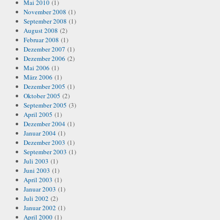
Mai 2010
(1)
November 2008
(1)
September 2008
(1)
August 2008
(2)
Februar 2008
(1)
Dezember 2007
(1)
Dezember 2006
(2)
Mai 2006
(1)
März 2006
(1)
Dezember 2005
(1)
Oktober 2005
(2)
September 2005
(3)
April 2005
(1)
Dezember 2004
(1)
Januar 2004
(1)
Dezember 2003
(1)
September 2003
(1)
Juli 2003
(1)
Juni 2003
(1)
April 2003
(1)
Januar 2003
(1)
Juli 2002
(2)
Januar 2002
(1)
April 2000
(1)